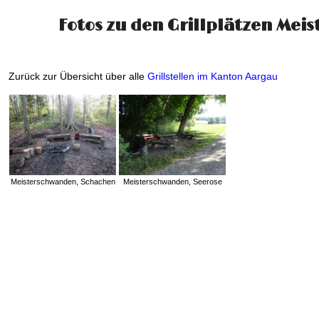
Fotos zu den Grillplätzen Mei
Zurück zur Übersicht über alle
Grillstellen im Kanton Aargau
Meisterschwanden, Schachen
Meisterschwanden, Seerose