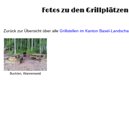
Fotos zu den Grillplätzen
Zurück zur Übersicht über alle
Grillstellen im Kanton Basel-Landscha
Buckten, Wannenweid