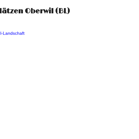
lätzen Oberwil (BL)
el-Landschaft