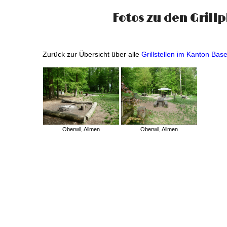
Fotos zu den Grillp
Zurück zur Übersicht über alle
Grillstellen im Kanton Bas
Oberwil, Allmen
Oberwil, Allmen