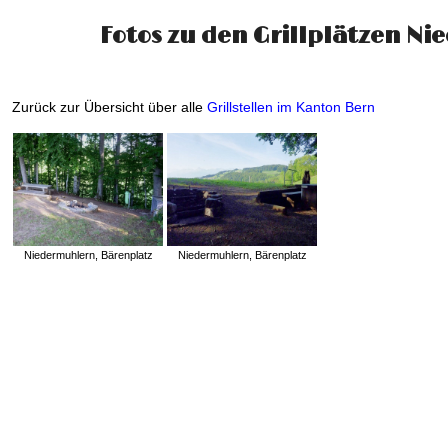
Fotos zu den Grillplätzen N
Zurück zur Übersicht über alle
Grillstellen im Kanton Bern
Niedermuhlern, Bärenplatz
Niedermuhlern, Bärenplatz