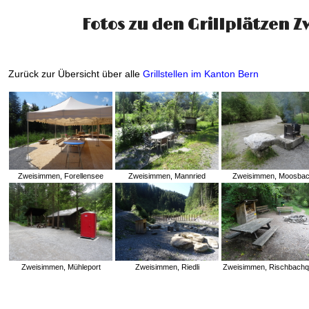
Fotos zu den Grillplätzen 
Zurück zur Übersicht über alle
Grillstellen im Kanton Bern
Zweisimmen, Forellensee
Zweisimmen, Mannried
Zweisimmen, Moosba
Zweisimmen, Mühleport
Zweisimmen, Riedli
Zweisimmen, Rischbachqu