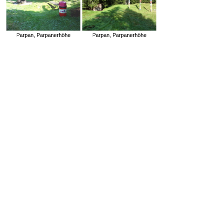
Parpan, Parpanerhöhe
Parpan, Parpanerhöhe