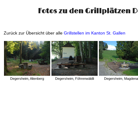
Fotos zu den Grillplätzen 
Zurück zur Übersicht über alle
Grillstellen im Kanton St. Gallen
Degersheim, Altenberg
Degersheim, Föhrenwäldli
Degersheim, Magden