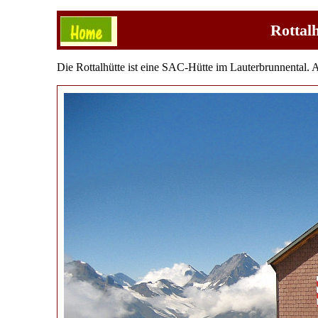
Rottal
Die Rottalhütte ist eine SAC-Hütte im Lauterbrunnental. 