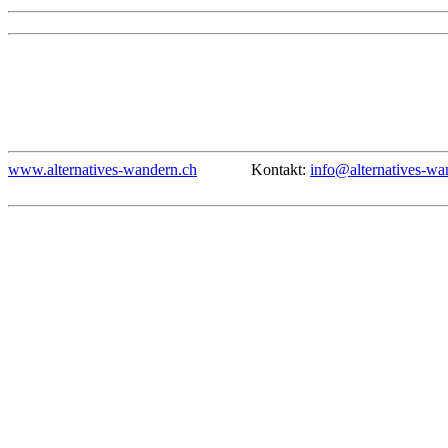
www.alternatives-wandern.ch
Kontakt:
info@alternatives-wa