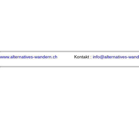
www.alternatives-wandern.ch
Kontakt :
info@alternatives-wand