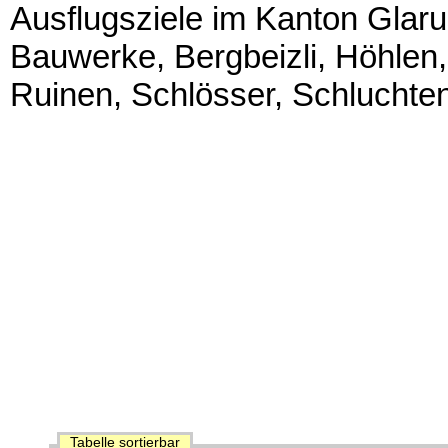
Ausflugsziele im Kanton Glaru
Bauwerke, Bergbeizli, Höhlen,
Ruinen, Schlösser, Schluchten
Tabelle sortierbar