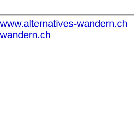
www.alternatives-wandern.ch
wandern.ch