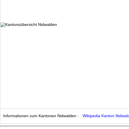
Informationen zum Kantonen Nidwalden :
Wikipedia Kanton Nidwal