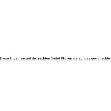
Diese finden sie auf der rechten Seite! Klicken sie auf das gewünscht