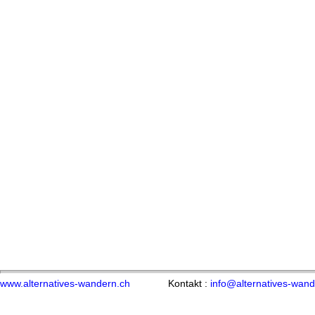
www.alternatives-wandern.ch
Kontakt :
info@alternatives-wand