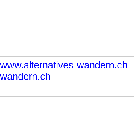
www.alternatives-wandern.ch
wandern.ch