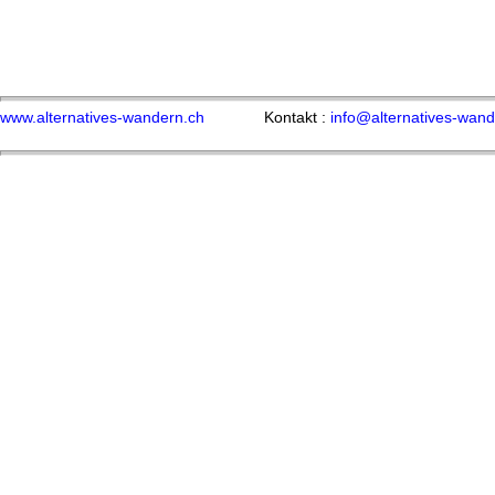
www.alternatives-wandern.ch
Kontakt :
info@alternatives-wand