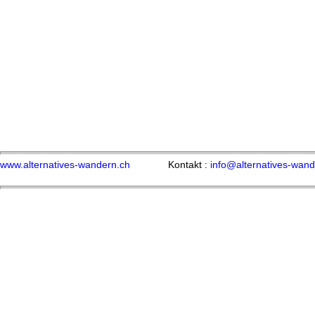
www.alternatives-wandern.ch
Kontakt :
info@alternatives-wand