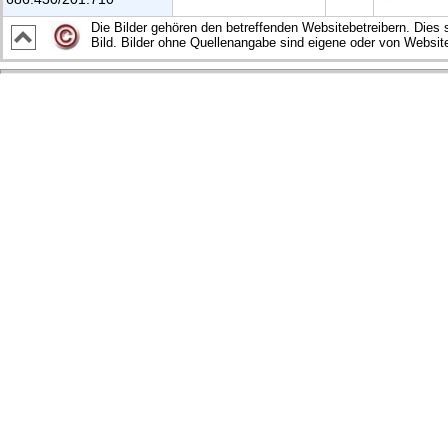
Die Bilder gehören den betreffenden Websitebetreibern. Dies 
Bild. Bilder ohne Quellenangabe sind eigene oder von Websit