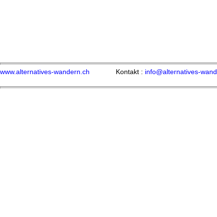
www.alternatives-wandern.ch
Kontakt :
info@alternatives-wand