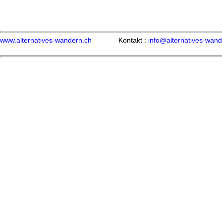
www.alternatives-wandern.ch
Kontakt :
info@alternatives-wand