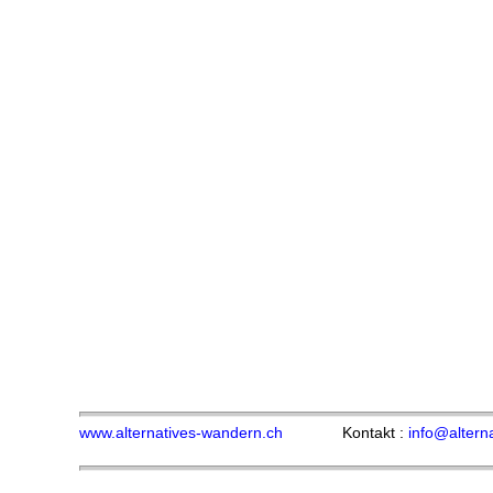
www.alternatives-wandern.ch
Kontakt :
info@altern