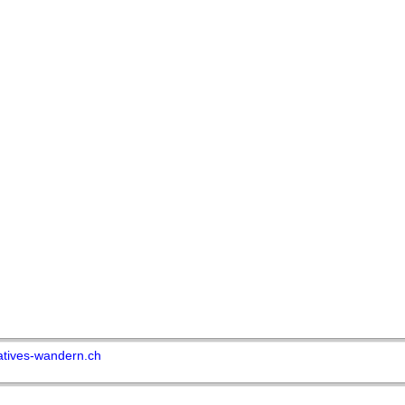
atives-wandern.ch