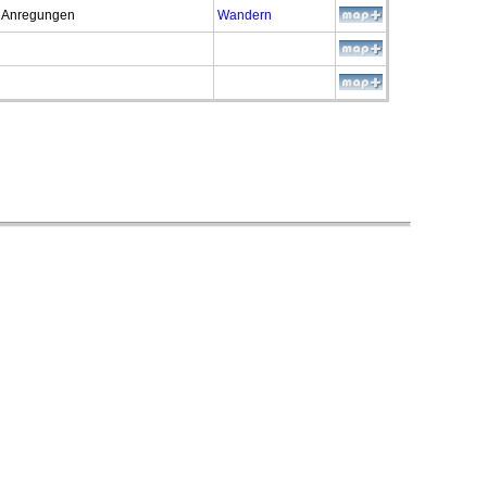
Wandern
e Anregungen