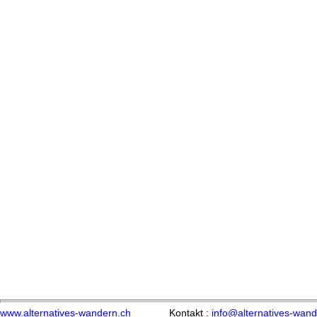
www.alternatives-wandern.ch
Kontakt :
info@alternatives-wand