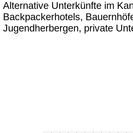
Alternative Unterkünfte im Kan
Backpackerhotels, Bauernhöfe
Jugendherbergen, private Unte