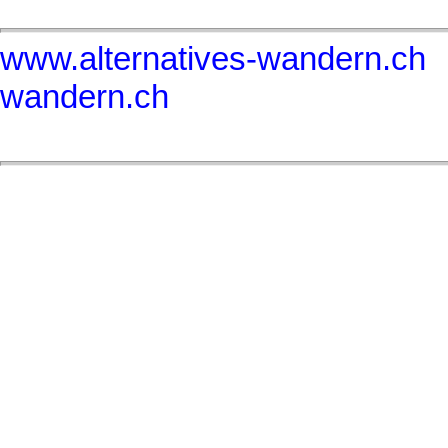
www.alternatives-wandern.ch
wandern.ch